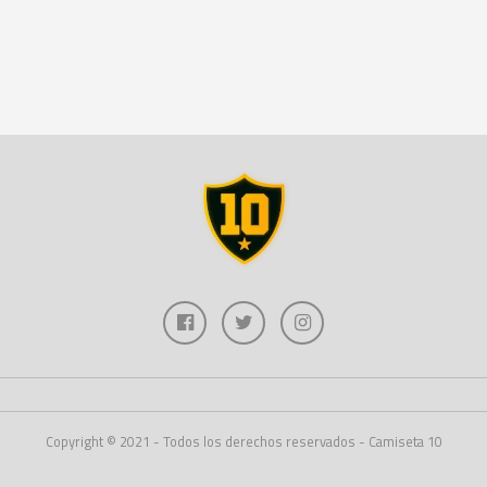
Copyright © 2021 - Todos los derechos reservados - Camiseta 10