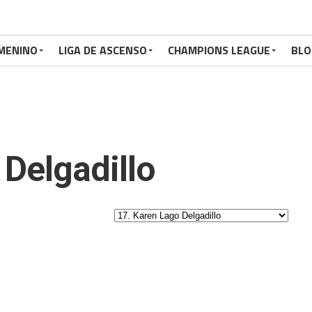
MENINO
LIGA DE ASCENSO
CHAMPIONS LEAGUE
BLO
Delgadillo