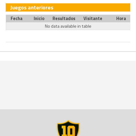
Juegos anteriores
Fecha
Inicio
Resultados
Visitante
Hora
No data available in table