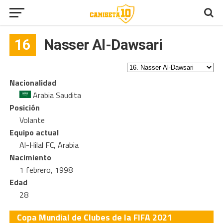
16
Nasser Al-Dawsari
Nacionalidad
Arabia Saudita
Posición
Volante
Equipo actual
Al-Hilal FC
,
Arabia
Nacimiento
1 febrero, 1998
Edad
28
Copa Mundial de Clubes de la FIFA 2021