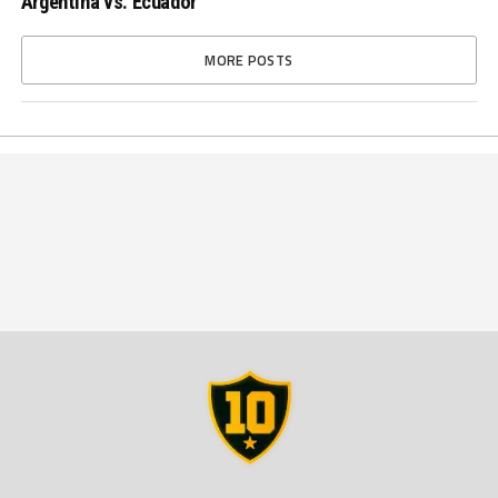
Argentina vs. Ecuador
MORE POSTS