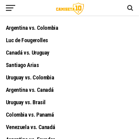
Argentina vs. Colombia
Luc de Fougerolles
Canadá vs. Uruguay
Santiago Arias
Uruguay vs. Colombia
Argentina vs. Canadá
Uruguay vs. Brasil
Colombia vs. Panamá
Venezuela vs. Canadá