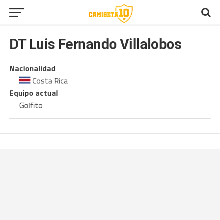
DT
Luis Fernando Villalobos
Nacionalidad
Costa Rica
Equipo actual
Golfito