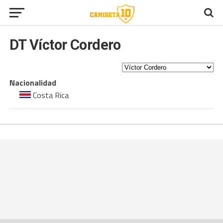
DT
Víctor Cordero
Nacionalidad
Costa Rica