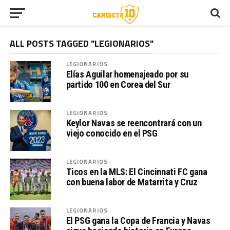
ALL POSTS TAGGED "LEGIONARIOS"
LEGIONARIOS
Elías Aguilar homenajeado por su
partido 100 en Corea del Sur
LEGIONARIOS
Keylor Navas se reencontrará con un
viejo conocido en el PSG
LEGIONARIOS
Ticos en la MLS: El Cincinnati FC gana
con buena labor de Matarrita y Cruz
LEGIONARIOS
El PSG gana la Copa de Francia y Navas