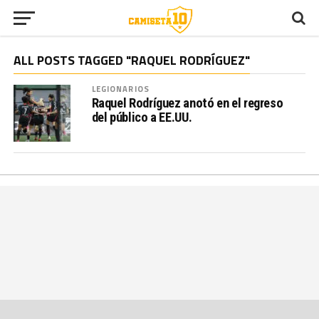
ALL POSTS TAGGED "RAQUEL RODRÍGUEZ"
LEGIONARIOS
Raquel Rodríguez anotó en el regreso
del público a EE.UU.