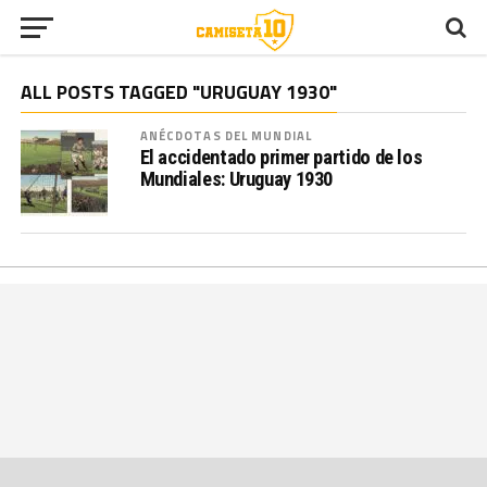
ALL POSTS TAGGED "URUGUAY 1930"
ANÉCDOTAS DEL MUNDIAL
El accidentado primer partido de los
Mundiales: Uruguay 1930