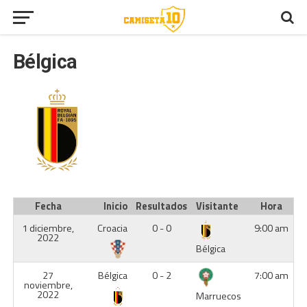
Bélgica
Fecha
Inicio
Resultados
Visitante
Hora
1 diciembre,
Croacia
0 - 0
9:00 am
2022
Bélgica
27
Bélgica
0 - 2
7:00 am
noviembre,
2022
Marruecos