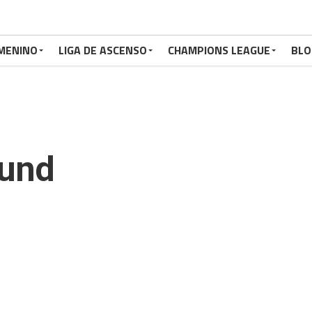
MENINO
LIGA DE ASCENSO
CHAMPIONS LEAGUE
BLO
mund