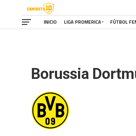
INICIO
LIGA PROMERICA
FÚTBOL FE
Borussia Dort