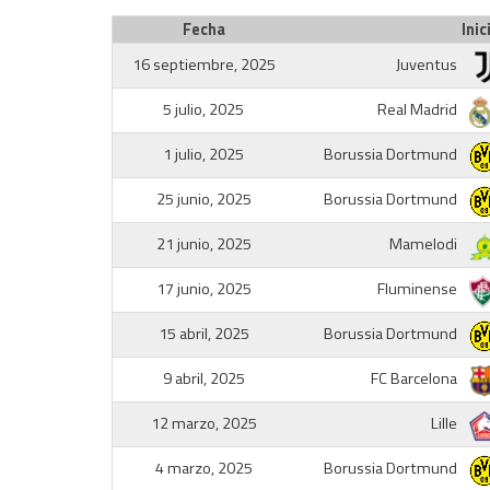
Fecha
Inic
16 septiembre, 2025
Juventus
5 julio, 2025
Real Madrid
1 julio, 2025
Borussia Dortmund
25 junio, 2025
Borussia Dortmund
21 junio, 2025
Mamelodi
17 junio, 2025
Fluminense
15 abril, 2025
Borussia Dortmund
9 abril, 2025
FC Barcelona
12 marzo, 2025
Lille
4 marzo, 2025
Borussia Dortmund