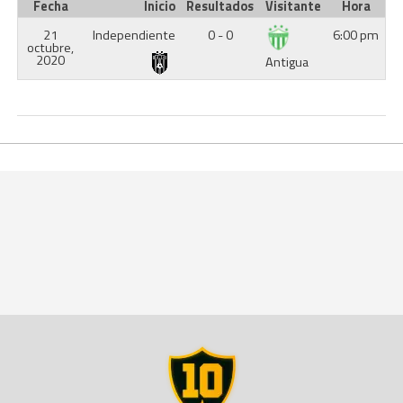
Fecha
Inicio
Resultados
Visitante
Hora
21
Independiente
0 - 0
6:00 pm
octubre,
2020
Antigua