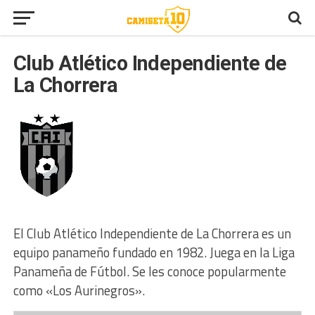
Club Atlético Independiente de
La Chorrera
El Club Atlético Independiente de La Chorrera es un
equipo panameño fundado en 1982. Juega en la Liga
Panameña de Fútbol. Se les conoce popularmente
como «Los Aurinegros».