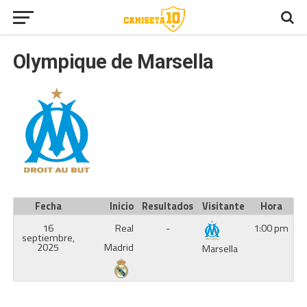
Olympique de Marsella
Fecha
Inicio
Resultados
Visitante
Hora
16
Real
-
1:00 pm
septiembre,
2025
Madrid
Marsella