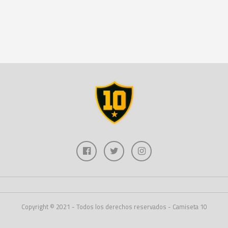
Copyright © 2021 - Todos los derechos reservados - Camiseta 10