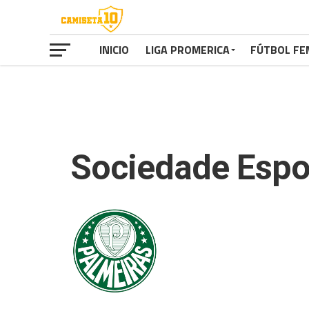
INICIO
LIGA PROMERICA
FÚTBOL FE
Sociedade Espo