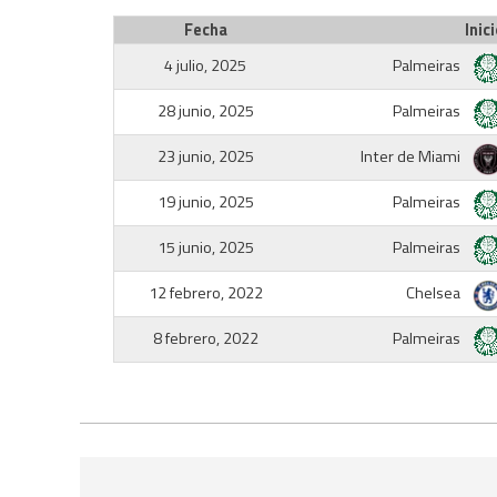
Fecha
Inici
4 julio, 2025
Palmeiras
28 junio, 2025
Palmeiras
23 junio, 2025
Inter de Miami
19 junio, 2025
Palmeiras
15 junio, 2025
Palmeiras
12 febrero, 2022
Chelsea
8 febrero, 2022
Palmeiras