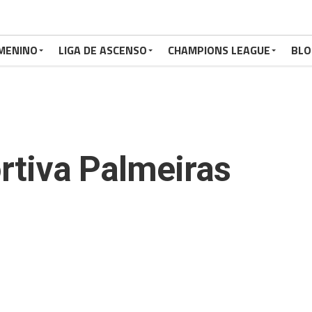
MENINO
LIGA DE ASCENSO
CHAMPIONS LEAGUE
BLO
rtiva Palmeiras