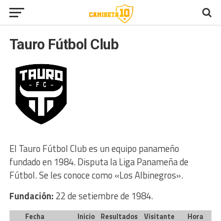
Tauro Fútbol Club
El Tauro Fútbol Club es un equipo panameño
fundado en 1984. Disputa la Liga Panameña de
Fútbol. Se les conoce como «Los Albinegros».
Fundación:
22 de setiembre de 1984.
Fecha
Inicio
Resultados
Visitante
Hora