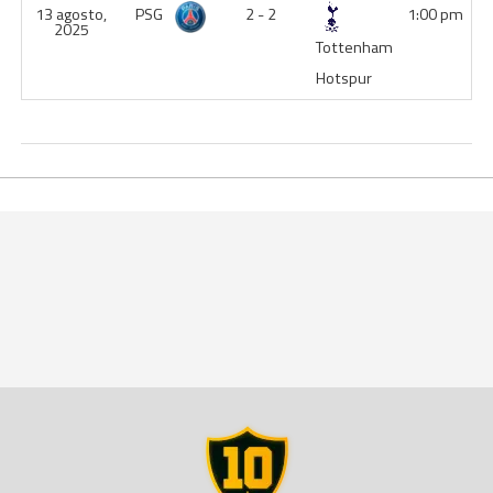
13 agosto,
PSG
2 - 2
1:00 pm
2025
Tottenham
Hotspur