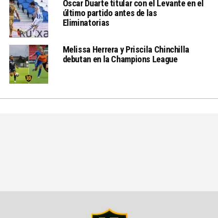
Óscar Duarte titular con el Levante en el
último partido antes de las
Eliminatorias
Melissa Herrera y Priscila Chinchilla
debutan en la Champions League