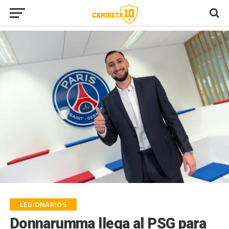
LEGIONARIOS
Donnarumma llega al PSG para