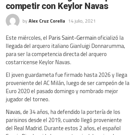
competir con Keylor Navas
by
Alex Cruz Corella
14 julio, 2021
Este miércoles, el
Paris Saint-Germain
oficializó la
llegada del arquero italiano Gianluigi Donnarumma,
para ser la competencia directa del arquero
costarricense Keylor Navas.
El joven guardameta fue firmado hasta 2026 y llega
proveniente del AC Milán, luego de ser campeón de la
Euro 2020 el pasado domingo y nombrado mejor
jugador del torneo.
Navas
, de 34 años, ha defendido la portería de los
parisinos desde el 2019, cuando llegó proveniente
del Real Madrid. Durante estos 2 años, el español