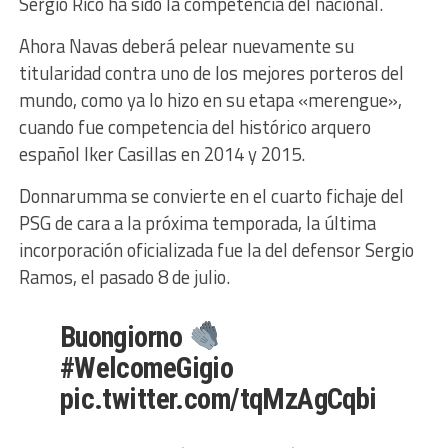
Sergio Rico ha sido la competencia del nacional.
Ahora Navas deberá pelear nuevamente su
titularidad contra uno de los mejores porteros del
mundo, como ya lo hizo en su etapa «merengue»,
cuando fue competencia del histórico arquero
español Iker Casillas en 2014 y 2015.
Donnarumma se convierte en el cuarto fichaje del
PSG de cara a la próxima temporada, la última
incorporación oficializada fue la del defensor Sergio
Ramos, el pasado 8 de julio.
Buongiorno
#WelcomeGigio
pic.twitter.com/tqMzAgCqbi