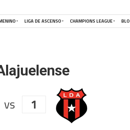
MENINO
LIGA DE ASCENSO
CHAMPIONS LEAGUE
BLO
Alajuelense
vs
1