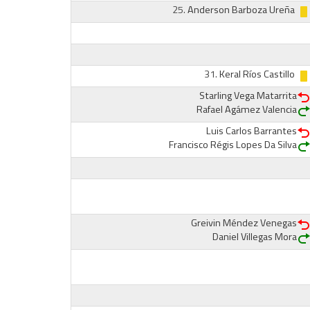
25.
Anderson Barboza Ureña
31.
Keral Ríos Castillo
Starling Vega Matarrita
Rafael Agámez Valencia
Luis Carlos Barrantes
Francisco Régis Lopes Da Silva
Greivin Méndez Venegas
Daniel Villegas Mora