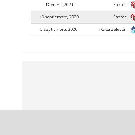
17 enero, 2021
Santos
19 septiembre, 2020
Santos
5 septiembre, 2020
Pérez Zeledón