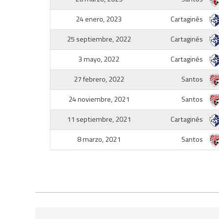
24 enero, 2023
Cartaginés
25 septiembre, 2022
Cartaginés
3 mayo, 2022
Cartaginés
27 febrero, 2022
Santos
24 noviembre, 2021
Santos
11 septiembre, 2021
Cartaginés
8 marzo, 2021
Santos