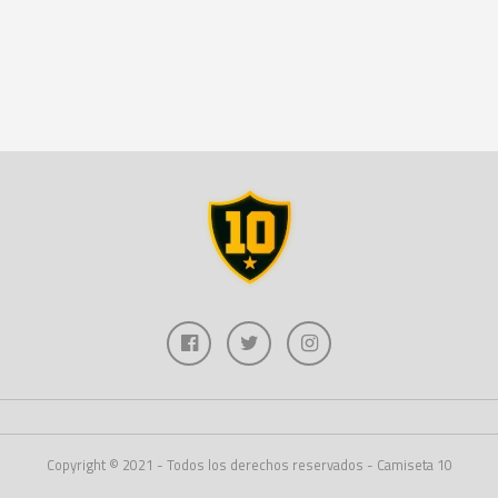
Copyright © 2021 - Todos los derechos reservados - Camiseta 10