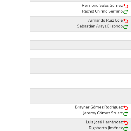
Reimond Salas Gómez
Rachid Chirino Serrano
Armando Ruiz Cole
Sebastián Araya Elizondo
Brayner Gómez Rodríguez
Jeremy Gómez Stuart
Luis José Hernández
Rigoberto Jiménez