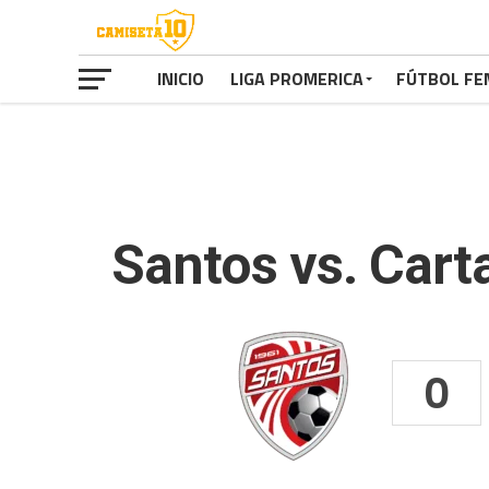
INICIO
LIGA PROMERICA
FÚTBOL FE
Santos vs. Cart
0