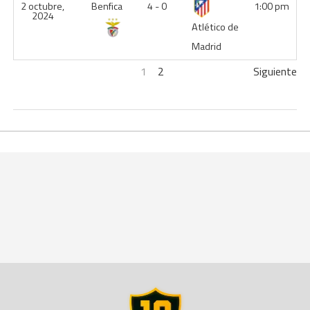
2 octubre,
Benfica
4 - 0
1:00 pm
2024
Atlético de
Madrid
1
2
Siguiente