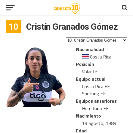
10
Cristín Granados Gómez
Nacionalidad
Costa Rica
Posición
Volante
Equipo actual
Costa Rica FF
,
Sporting FF
Equipos anteriores
Herediano FF
Nacimiento
19 agosto, 1989
Edad