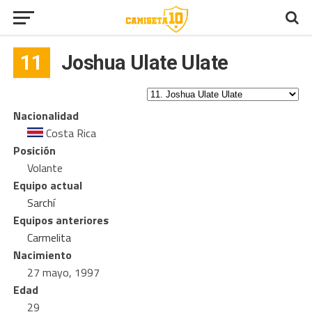
11
Joshua Ulate Ulate
Nacionalidad
Costa Rica
Posición
Volante
Equipo actual
Sarchí
Equipos anteriores
Carmelita
Nacimiento
27 mayo, 1997
Edad
29