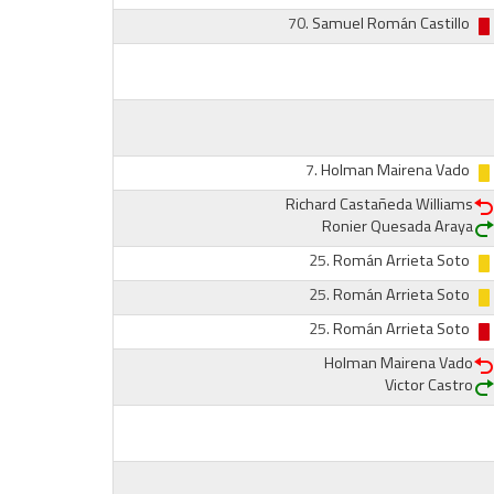
70.
Samuel Román Castillo
7.
Holman Mairena Vado
Richard Castañeda Williams
Ronier Quesada Araya
25.
Román Arrieta Soto
25.
Román Arrieta Soto
25.
Román Arrieta Soto
Holman Mairena Vado
Victor Castro