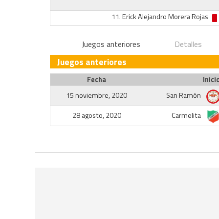
11.
Erick Alejandro Morera Rojas
Juegos anteriores
Detalles
Juegos anteriores
Fecha
Inici
15 noviembre, 2020
San Ramón
28 agosto, 2020
Carmelita