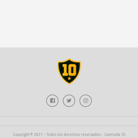
Copyright © 2021 - Todos los derechos reservados - Camiseta 10