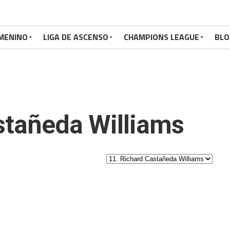
MENINO
LIGA DE ASCENSO
CHAMPIONS LEAGUE
BLO
stañeda Williams