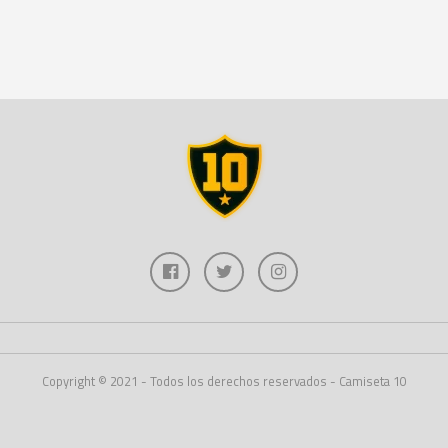
Copyright © 2021 - Todos los derechos reservados - Camiseta 10