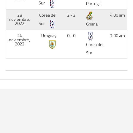
Sur
Portugal
28
Corea del
2 - 3
4:00 am
noviembre,
2022
Sur
Ghana
24
Uruguay
0 - 0
7:00 am
noviembre,
2022
Corea del
Sur