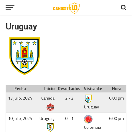
Uruguay
Fecha
Inicio
Resultados
Visitante
Hora
13 julio, 2024
Canadá
2 - 2
6:00 pm
Uruguay
10 julio, 2024
Uruguay
0 - 1
6:00 pm
Colombia