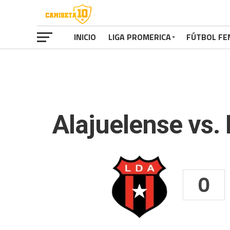
INICIO
LIGA PROMERICA
FÚTBOL FE
Alajuelense vs.
0