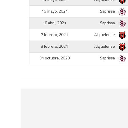
16 mayo, 2021
Saprissa
18 abril, 2021
Saprissa
7 febrero, 2021
Alajuelense
3 febrero, 2021
Alajuelense
31 octubre, 2020
Saprissa