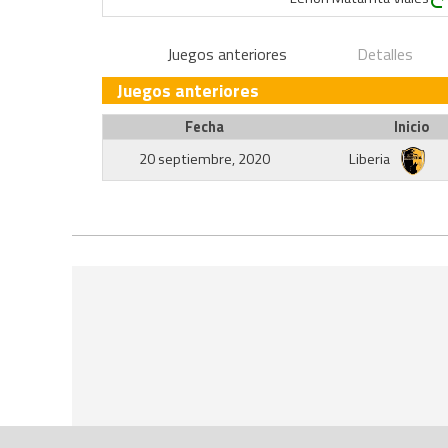
Juegos anteriores
Detalles
Juegos anteriores
Fecha
Inicio
20 septiembre, 2020
Liberia