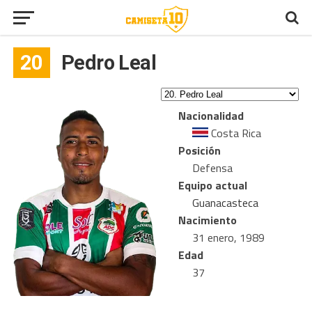
20
Pedro Leal
Nacionalidad
Costa Rica
Posición
Defensa
Equipo actual
Guanacasteca
Nacimiento
31 enero, 1989
Edad
37