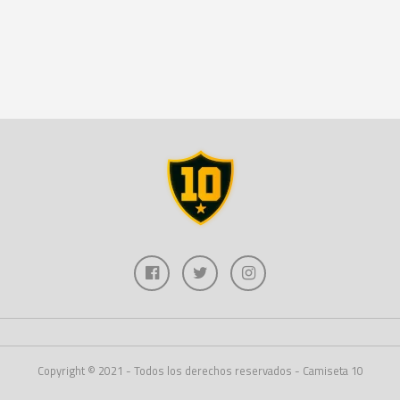
Copyright © 2021 - Todos los derechos reservados - Camiseta 10