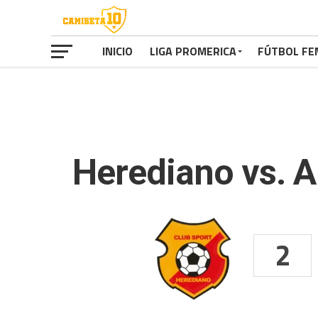
INICIO
LIGA PROMERICA
FÚTBOL FE
Herediano vs. 
2