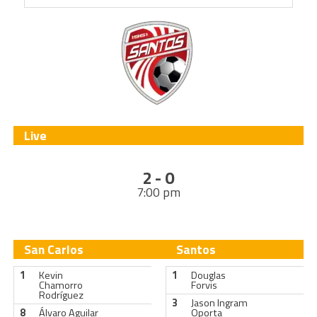
Live
2 - 0
7:00 pm
San Carlos
Santos
1
Kevin
1
Douglas
Chamorro
Forvis
Rodríguez
3
Jason Ingram
8
Álvaro Aguilar
Oporta