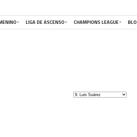
MENINO
LIGA DE ASCENSO
CHAMPIONS LEAGUE
BLO