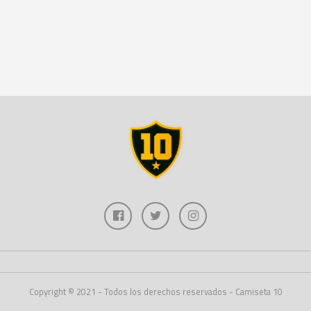
Copyright © 2021 - Todos los derechos reservados - Camiseta 10