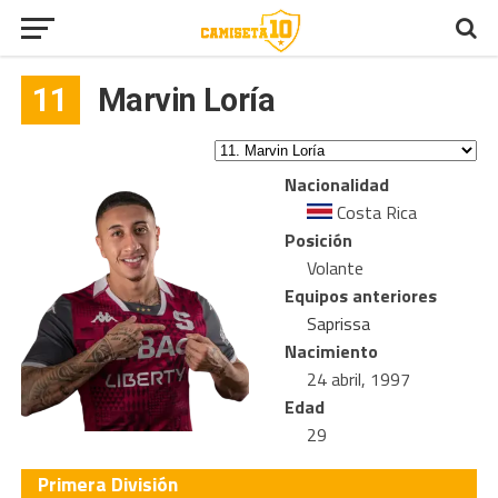
11
Marvin Loría
Nacionalidad
Costa Rica
Posición
Volante
Equipos anteriores
Saprissa
Nacimiento
24 abril, 1997
Edad
29
Primera División