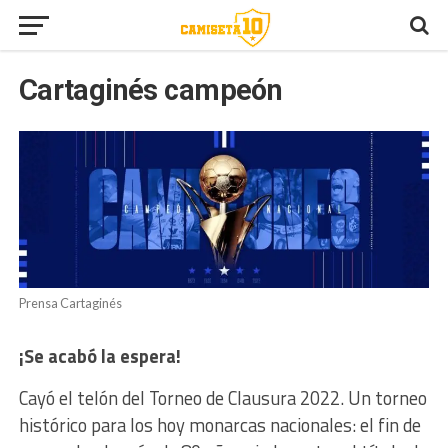
Cartaginés campeón
Prensa Cartaginés
¡Se acabó la espera!
Cayó el telón del Torneo de Clausura 2022. Un torneo
histórico para los hoy monarcas nacionales: el fin de