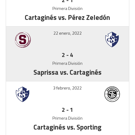
Primera División
Cartaginés vs. Pérez Zeledón
22 enero, 2022
2
-
4
Primera División
Saprissa vs. Cartaginés
3 febrero, 2022
2
-
1
Primera División
Cartaginés vs. Sporting