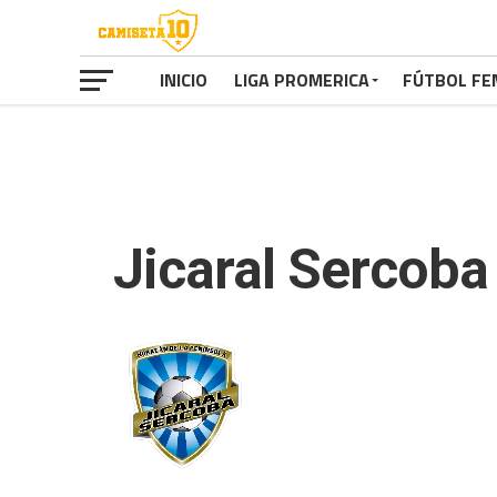
INICIO
LIGA PROMERICA
FÚTBOL FE
Jicaral Sercoba