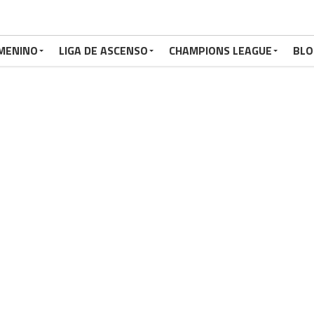
MENINO
LIGA DE ASCENSO
CHAMPIONS LEAGUE
BLO