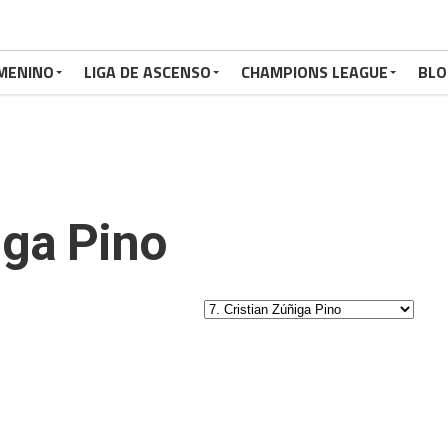
MENINO
LIGA DE ASCENSO
CHAMPIONS LEAGUE
BLO
iga Pino