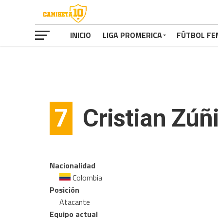
INICIO
LIGA PROMERICA
FÚTBOL FE
7
Cristian Zúñ
Nacionalidad
Colombia
Posición
Atacante
Equipo actual