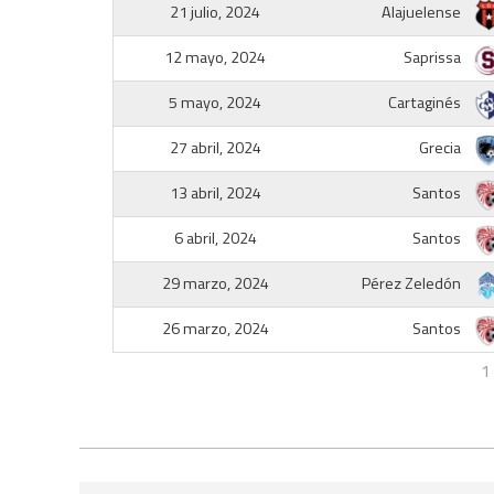
21 julio, 2024
Alajuelense
12 mayo, 2024
Saprissa
5 mayo, 2024
Cartaginés
27 abril, 2024
Grecia
13 abril, 2024
Santos
6 abril, 2024
Santos
29 marzo, 2024
Pérez Zeledón
26 marzo, 2024
Santos
1