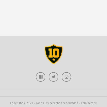
Copyright © 2021 - Todos los derechos reservados - Camiseta 10