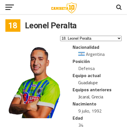
18
Leonel Peralta
Nacionalidad
Argentina
Posición
Defensa
Equipo actual
Guadalupe
Equipos anteriores
Jicaral
,
Grecia
Nacimiento
9 julio, 1992
Edad
34