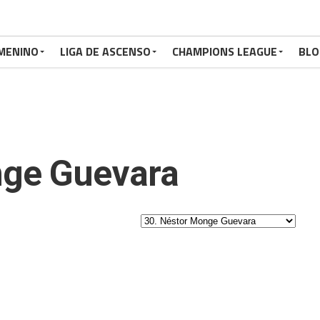
MENINO
LIGA DE ASCENSO
CHAMPIONS LEAGUE
BLO
ge Guevara