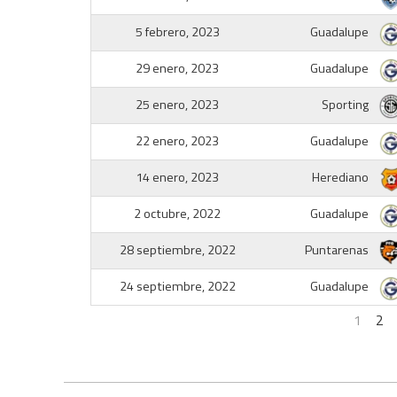
5 febrero, 2023
Guadalupe
29 enero, 2023
Guadalupe
25 enero, 2023
Sporting
22 enero, 2023
Guadalupe
14 enero, 2023
Herediano
2 octubre, 2022
Guadalupe
28 septiembre, 2022
Puntarenas
24 septiembre, 2022
Guadalupe
1
2