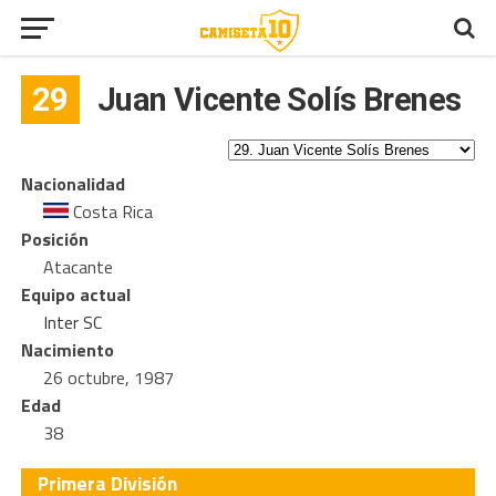
29
Juan Vicente Solís Brenes
Nacionalidad
Costa Rica
Posición
Atacante
Equipo actual
Inter SC
Nacimiento
26 octubre, 1987
Edad
38
Primera División