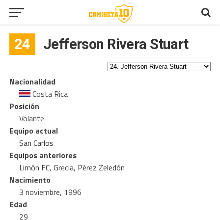
24
Jefferson Rivera Stuart
Nacionalidad
Costa Rica
Posición
Volante
Equipo actual
San Carlos
Equipos anteriores
Limón FC
,
Grecia
,
Pérez Zeledón
Nacimiento
3 noviembre, 1996
Edad
29