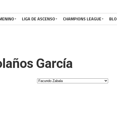
MENINO
LIGA DE ASCENSO
CHAMPIONS LEAGUE
BLO
laños García