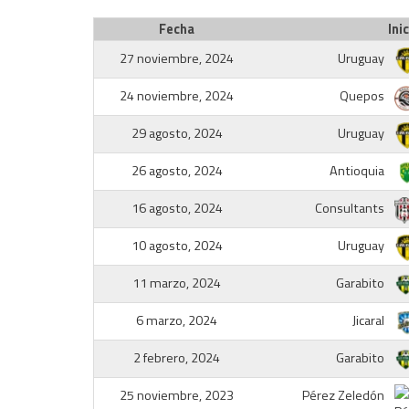
Fecha
Inic
27 noviembre, 2024
Uruguay
24 noviembre, 2024
Quepos
29 agosto, 2024
Uruguay
26 agosto, 2024
Antioquia
16 agosto, 2024
Consultants
10 agosto, 2024
Uruguay
11 marzo, 2024
Garabito
6 marzo, 2024
Jicaral
2 febrero, 2024
Garabito
25 noviembre, 2023
Pérez Zeledón